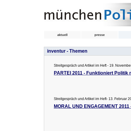
aktuell
presse
inventur - Themen
Streitgespräch und Artikel im Heft - 19. Novembe
PARTEI 2011 - Funktioniert Politik
Streitgespräch und Artikel im Heft- 13. Februar 2
MORAL UND ENGAGEMENT 2011 - 